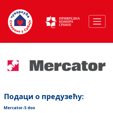
Подаци о предузећу:
Mercator-S doo