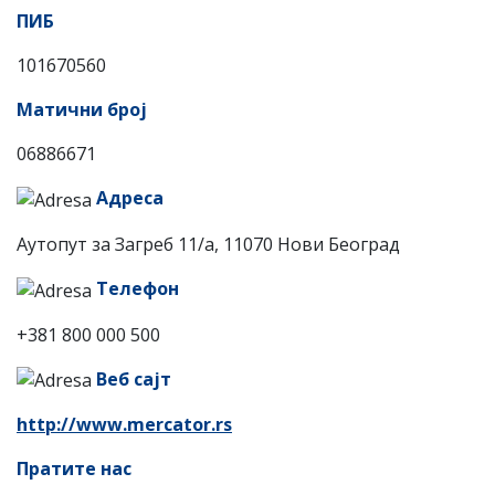
ПИБ
101670560
Матични број
06886671
Адреса
Аутопут за Загреб 11/a, 11070 Нови Београд
Телефон
+381 800 000 500
Веб сајт
http://www.mercator.rs
Пратите нас