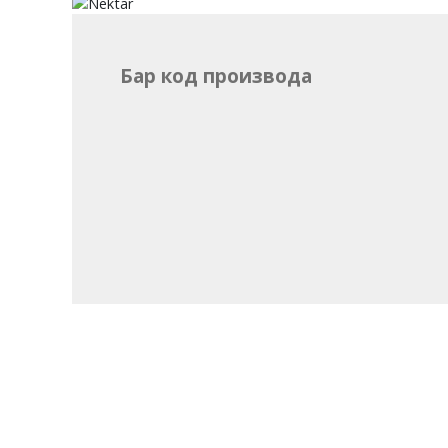
Бар код производа