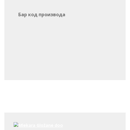
Бар код производа