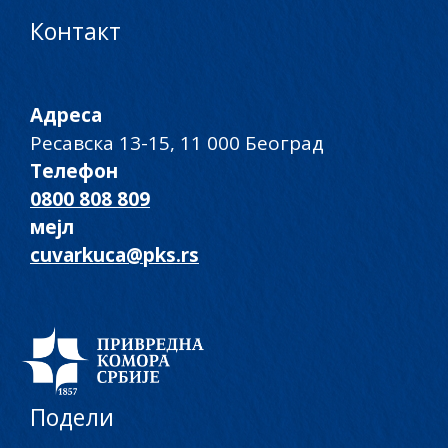
Контакт
Адреса
Ресавска 13-15, 11 000 Београд
Телефон
0800 808 809
мејл
cuvarkuca@pks.rs
Подели